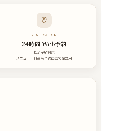
RESERVATION
24時間 Web予約
指名予約対応
メニュー・料金も予約画面で確認可