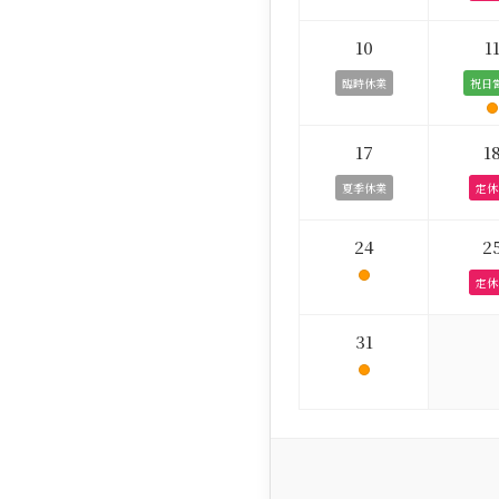
10
1
臨時休業
祝日
17
1
夏季休業
定休
24
2
定休
31