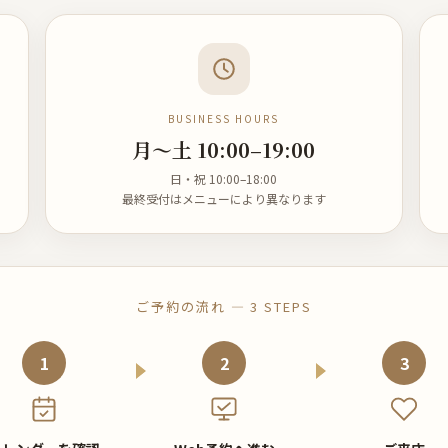
BUSINESS HOURS
月〜土 10:00–19:00
日・祝 10:00–18:00
最終受付はメニューにより異なります
ご予約の流れ — 3 STEPS
1
2
3