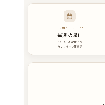
REGULAR HOLIDAY
毎週 火曜日
その他、不定休あり
カレンダーで要確認