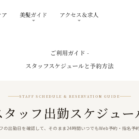
ケア
美髪ガイド
アクセス＆求人
ご利用ガイド -
スタッフスケジュールと予約方法
STAFF SCHEDULE & RESERVATION GUIDE
スタッフ出勤スケジュー
フの出勤日を確認して、そのまま24時間いつでもWeb予約・指名予