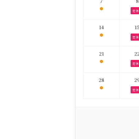
7
8
定休
14
1
定休
21
2
定休
28
2
定休