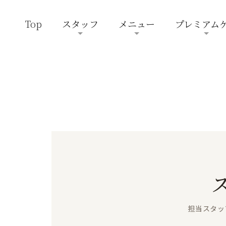
Top
スタッフ
メニュー
プレミアム
担当スタッ